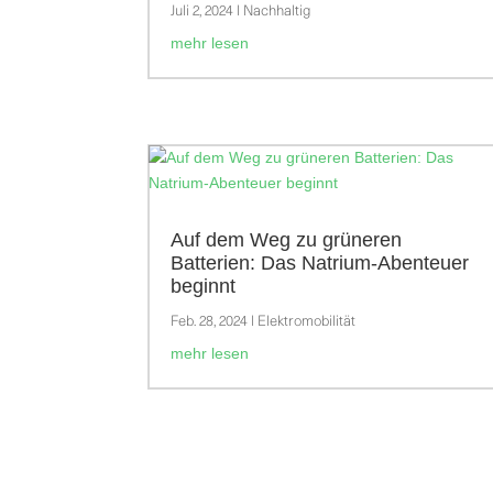
Juli 2, 2024
|
Nachhaltig
mehr lesen
Auf dem Weg zu grüneren
Batterien: Das Natrium-Abenteuer
beginnt
Feb. 28, 2024
|
Elektromobilität
mehr lesen