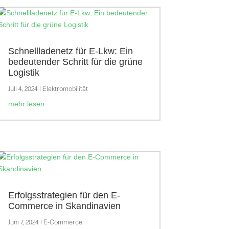
Schnellladenetz für E-Lkw: Ein
bedeutender Schritt für die grüne
Logistik
Juli 4, 2024
|
Elektromobilität
mehr lesen
Erfolgsstrategien für den E-
Commerce in Skandinavien
Juni 7, 2024
|
E-Commerce