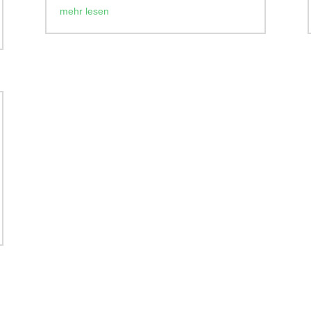
mehr lesen