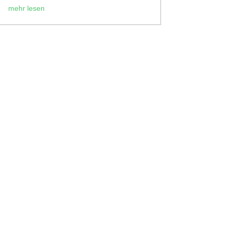
mehr lesen