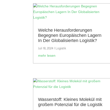
Welche Herausforderungen
Begegnen Europäischen Lagern
In Der Globalisierten Logistik?
Juli 18, 2024
|
Logistik
mehr lesen
Wasserstoff: Kleines Molekül mit
großem Potenzial für die Logistik