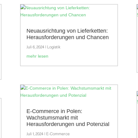
Neuausrichtung von Lieferketten:
Herausforderungen und Chancen
Juli 6, 2024
|
Logistik
mehr lesen
E-Commerce in Polen:
Wachstumsmarkt mit
Herausforderungen und Potenzial
Juli 1, 2024
|
E-Commerce