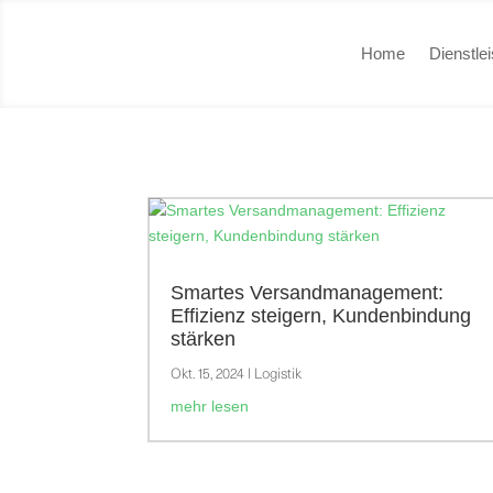
Home
Dienstle
Smartes Versandmanagement:
Effizienz steigern, Kundenbindung
stärken
Okt. 15, 2024
|
Logistik
mehr lesen