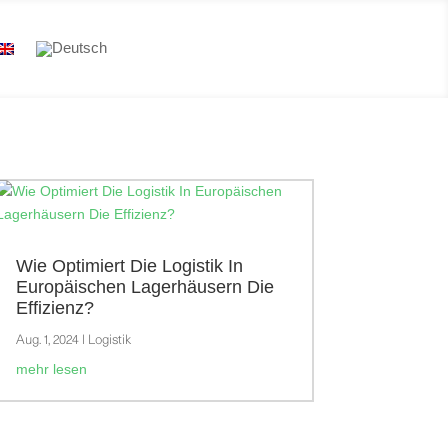
Wie Optimiert Die Logistik In
Europäischen Lagerhäusern Die
Effizienz?
Aug. 1, 2024
|
Logistik
mehr lesen