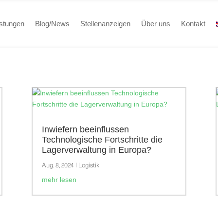
istungen
Blog/News
Stellenanzeigen
Über uns
Kontakt
Inwiefern beeinflussen
Technologische Fortschritte die
Lagerverwaltung in Europa?
Aug. 8, 2024
|
Logistik
mehr lesen