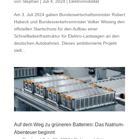
von
Stephan
|
Juli 4, 2024
|
Elektromobilität
Am 3. Juli 2024 gaben Bundeswirtschaftsminister Robert
Habeck und Bundesverkehrsminister Volker Wissing den
offiziellen Startschuss für den Aufbau einer
Schnellladeinfrastruktur für Elektro-Lastwagen an den
deutschen Autobahnen. Dieses ambitionierte Projekt
zielt...
Auf dem Weg zu grüneren Batterien: Das Natrium-
Abenteuer beginnt