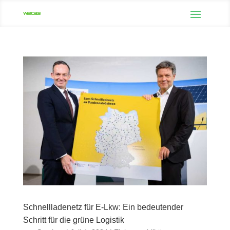
Schnellladenetz für E-Lkw: Ein bedeutender
Schritt für die grüne Logistik