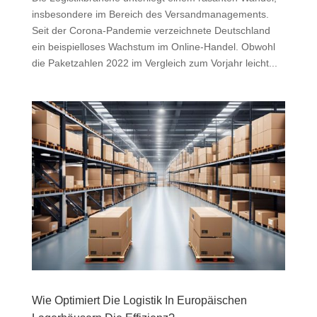
insbesondere im Bereich des Versandmanagements.
Seit der Corona-Pandemie verzeichnete Deutschland
ein beispielloses Wachstum im Online-Handel. Obwohl
die Paketzahlen 2022 im Vergleich zum Vorjahr leicht...
Wie Optimiert Die Logistik In Europäischen