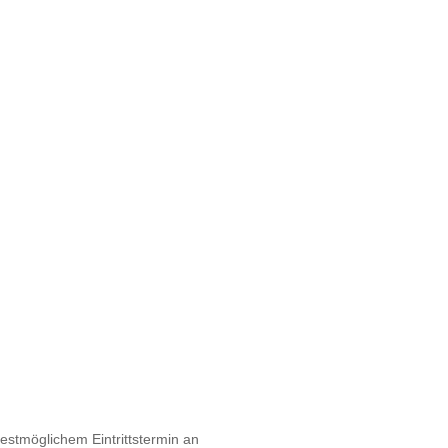
hestmöglichem Eintrittstermin an