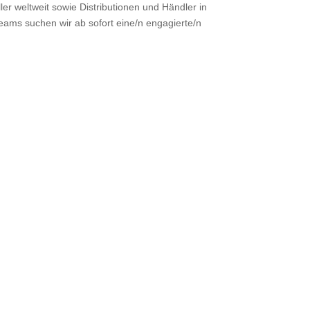
er weltweit sowie Distributionen und Händler in
ms suchen wir ab sofort eine/n engagierte/n