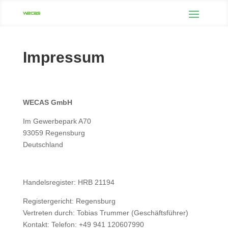
Impressum
WECAS GmbH
Im Gewerbepark A70
93059 Regensburg
Deutschland
Handelsregister: HRB 21194
Registergericht: Regensburg
Vertreten durch: Tobias Trummer (Geschäftsführer)
Kontakt: Telefon: +49
941 120607990