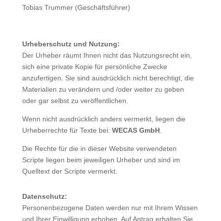
Tobias Trummer (Geschäftsführer)
Urheberschutz und Nutzung:
Der Urheber räumt Ihnen nicht das Nutzungsrecht ein,
sich eine private Kopie für persönliche Zwecke
anzufertigen. Sie sind ausdrücklich nicht berechtigt, die
Materialien zu verändern und /oder weiter zu geben
oder gar selbst zu veröffentlichen.
Wenn nicht ausdrücklich anders vermerkt, liegen die
Urheberrechte für Texte bei:
WECAS GmbH
.
Die Rechte für die in dieser Website verwendeten
Scripte liegen beim jeweiligen Urheber und sind im
Quelltext der Scripte vermerkt.
Datenschutz:
Personenbezogene Daten werden nur mit Ihrem Wissen
und Ihrer Einwilligung erhoben. Auf Antrag erhalten Sie