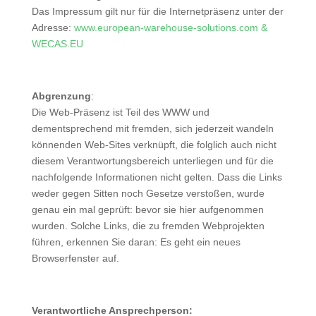
Das Impressum gilt nur für die Internetpräsenz unter der
Adresse:
www.european-warehouse-solutions.com
&
WECAS.EU
Abgrenzung
:
Die Web-Präsenz ist Teil des WWW und
dementsprechend mit fremden, sich jederzeit wandeln
könnenden Web-Sites verknüpft, die folglich auch nicht
diesem Verantwortungsbereich unterliegen und für die
nachfolgende Informationen nicht gelten. Dass die Links
weder gegen Sitten noch Gesetze verstoßen, wurde
genau ein mal geprüft: bevor sie hier aufgenommen
wurden. Solche Links, die zu fremden Webprojekten
führen, erkennen Sie daran: Es geht ein neues
Browserfenster auf.
Verantwortliche Ansprechperson: