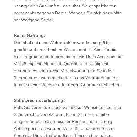
unentgeltlich Auskunft zu den über Sie gespeicherten
personenbezogenen Daten. Wenden Sie sich dazu bitte
an: Wolfgang Seidel.
Keine Haftung:
Die Inhalte dieses Webprojektes wurden sorgfältig
geprüft und nach bestem Wissen erstellt. Aber für die
hier dargebotenen Informationen wird kein Anspruch auf
Vollständigkeit, Aktualität, Qualität und Richtigkeit
erhoben. Es kann keine Verantwortung für Schäden
übernommen werden, die durch das Vertrauen auf die
Inhalte dieser Website oder deren Gebrauch entstehen.
Schutzrechtsverletzung:
Falls Sie vermuten, dass von dieser Website eines Ihrer
Schutzrechte verletzt wird, teilen Sie mir das bitte
umgehend per elektronischer Post mit, damit zügig
Abhilfe geschafft werden kann. Bitte nehmen Sie zur
Kenntnis: Die zeitaufwändigere Einschaltung eines