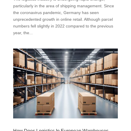
particularly in the area of shipping management. Since
the coronavirus pandemic, Germany has seen
unprecedented growth in online retail. Although parcel
numbers fell slightly in 2022 compared to the previous
year, the...
How Does Logistics In European Warehouses